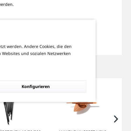
werden.
etzt werden. Andere Cookies, die den
n Websites und sozialen Netzwerken
Konfigurieren