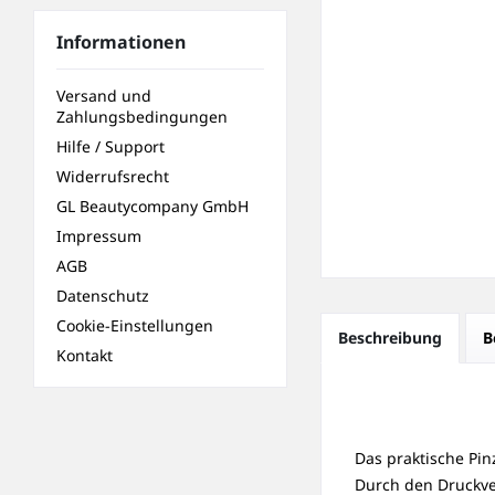
Informationen
Versand und
Zahlungsbedingungen
Hilfe / Support
Widerrufsrecht
GL Beautycompany GmbH
Impressum
AGB
Datenschutz
Cookie-Einstellungen
Beschreibung
B
Kontakt
Das praktische Pi
Durch den Druckver