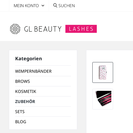
MEIN KONTO
SUCHEN
Kategorien
WIMPERNBÄNDER
BROWS
KOSMETIK
ZUBEHÖR
SETS
BLOG